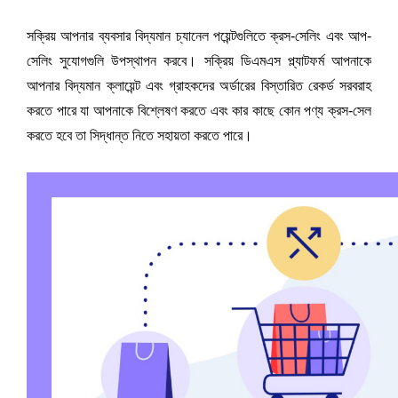
সক্রিয় আপনার ব্যবসার বিদ্যমান চ্যানেল পয়েন্টগুলিতে ক্রস-সেলিং এবং আপ-
সেলিং সুযোগগুলি উপস্থাপন করবে। সক্রিয় ডিএমএস প্ল্যাটফর্ম আপনাকে 
আপনার বিদ্যমান ক্লায়েন্ট এবং গ্রাহকদের অর্ডারের বিস্তারিত রেকর্ড সরবরাহ 
করতে পারে যা আপনাকে বিশ্লেষণ করতে এবং কার কাছে কোন পণ্য ক্রস-সেল 
করতে হবে তা সিদ্ধান্ত নিতে সহায়তা করতে পারে।