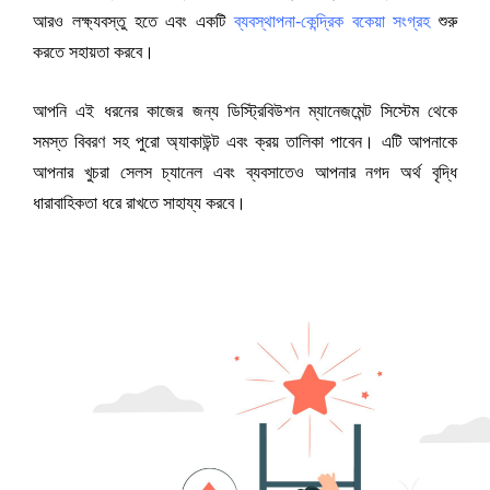
আরও লক্ষ্যবস্তু হতে এবং একটি 
ব্যবস্থাপনা-কেন্দ্রিক বকেয়া সংগ্রহ
শুরু 
করতে সহায়তা করবে।
আপনি এই ধরনের কাজের জন্য ডিস্ট্রিবিউশন ম্যানেজমেন্ট সিস্টেম থেকে 
সমস্ত বিবরণ সহ পুরো অ্যাকাউন্ট এবং ক্রয় তালিকা পাবেন। এটি আপনাকে 
আপনার খুচরা সেলস চ্যানেল এবং ব্যবসাতেও আপনার নগদ অর্থ বৃদ্ধি 
ধারাবাহিকতা ধরে রাখতে সাহায্য করবে।