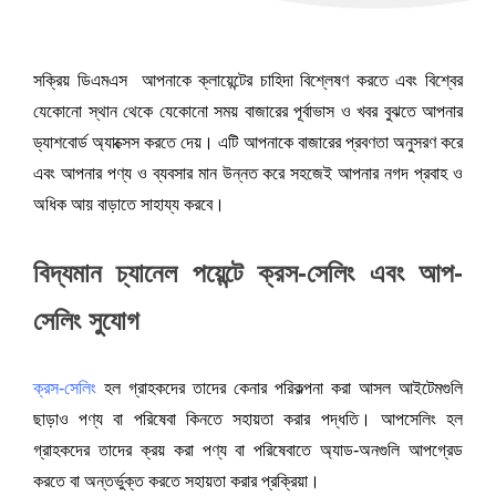
সক্রিয় ডিএমএস  আপনাকে ক্লায়েন্টের চাহিদা বিশ্লেষণ করতে এবং বিশ্বের 
যেকোনো স্থান থেকে যেকোনো সময় বাজারের পূর্বাভাস ও খবর বুঝতে আপনার 
ড্যাশবোর্ড অ্যাক্সেস করতে দেয়। এটি আপনাকে বাজারের প্রবণতা অনুসরণ করে 
এবং আপনার পণ্য ও ব্যবসার মান উন্নত করে সহজেই আপনার নগদ প্রবাহ ও 
অধিক আয় বাড়াতে সাহায্য করবে।
বিদ্যমান চ্যানেল পয়েন্টে ক্রস-সেলিং এবং আপ-
সেলিং সুযোগ
ক্রস-সেলিং
 হল গ্রাহকদের তাদের কেনার পরিকল্পনা করা আসল আইটেমগুলি 
ছাড়াও পণ্য বা পরিষেবা কিনতে সহায়তা করার পদ্ধতি। আপসেলিং হল 
গ্রাহকদের তাদের ক্রয় করা পণ্য বা পরিষেবাতে অ্যাড-অনগুলি আপগ্রেড 
করতে বা অন্তর্ভুক্ত করতে সহায়তা করার প্রক্রিয়া। 