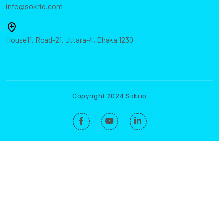
info@sokrio.com
House11, Road-21, Uttara-4, Dhaka 1230
Copyright 2024 Sokrio