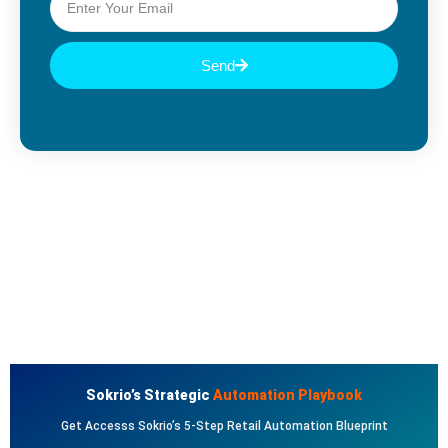
Send
Sokrio’s Strategic
Automation Playbook
Get Accesss Sokrio’s 5-Step Retail Automation Blueprint