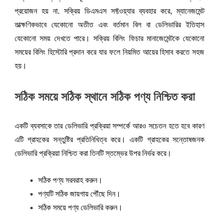
প্রয়োজন হয় না. সক্রিয় ডিএমএস সফ্টওয়্যার ব্যবহার করে, ম্যানেজমেন্ট 
তাত্ক্ষণিকভাবে যেকোনো অতীত এবং বর্তমান বিল বা ডেলিভারির ইতিহাস 
যেকোনো সময় দেখতে পারে। সক্রিয় বিলিং ফিচার মানাজেমেন্টকে যেকোনো 
সময়ের বিলিং হিস্টোরি প্রদান করে যার ফলে নিয়মিত আয়ের হিসাব করতে সহজ 
হয়। 
সঠিক সময়ে সঠিক স্থানে সঠিক পণ্য নিশ্চিত করা
একটি ব্যবসাকে তার ডেলিভারি প্রক্রিয়া সম্পর্কে আরও সচেতন হতে হবে কারণ 
এটি গ্রাহকের সন্তুষ্টির প্রতিনিধিত্ব করে। একটি গ্রাহকের সন্তোষজনক 
ডেলিভারি প্রক্রিয়া নিশ্চিত করা তিনটি স্তম্ভের উপর নির্ভর করে।
সঠিক পণ্য সরবরাহ করুন।
পণ্যটি সঠিক জায়গায় পৌঁছে দিন।
সঠিক সময়ে পণ্য ডেলিভারি করুন।