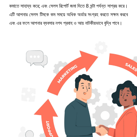
কমাতে সাহায্য করে; এবং সেলস রিপোর্ট জমা দিতে 8 ঘন্টা পর্যন্ত সাশ্রয় করে। 
এটি আপনার সেলস টিমকে কম সময়ে অধিক অর্ডার সংগ্রহ করতে সক্ষম করবে 
এবং এর ফলে আপনার ব্যবসার নগদ প্রবাহ ও আয় নাটকীয়ভাবে বৃদ্ধি পাবে।