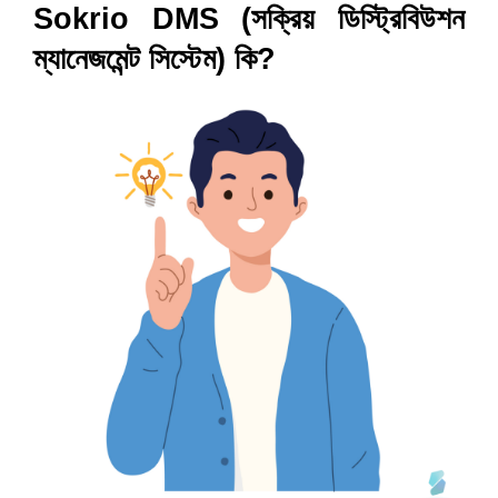
Sokrio DMS (সক্রিয় ডিস্ট্রিবিউশন 
ম্যানেজমেন্ট সিস্টেম) কি?