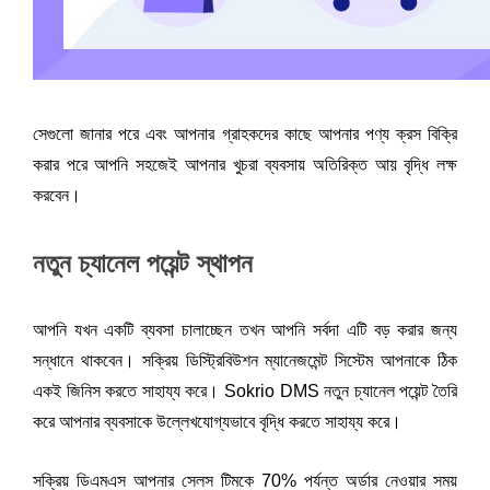
সেগুলো জানার পরে এবং আপনার গ্রাহকদের কাছে আপনার পণ্য ক্রস বিক্রি 
করার পরে আপনি সহজেই আপনার খুচরা ব্যবসায় অতিরিক্ত আয় বৃদ্ধি লক্ষ 
করবেন।
নতুন চ্যানেল পয়েন্ট স্থাপন
আপনি যখন একটি ব্যবসা চালাচ্ছেন তখন আপনি সর্বদা এটি বড় করার জন্য 
সন্ধানে থাকবেন। সক্রিয় ডিস্ট্রিবিউশন ম্যানেজমেন্ট সিস্টেম
আপনাকে ঠিক 
একই জিনিস করতে সাহায্য করে। Sokrio DMS নতুন চ্যানেল পয়েন্ট তৈরি 
করে আপনার ব্যবসাকে উল্লেখযোগ্যভাবে বৃদ্ধি করতে সাহায্য করে। 
সক্রিয় ডিএমএস আপনার সেলস টিমকে 70% পর্যন্ত অর্ডার নেওয়ার সময় 