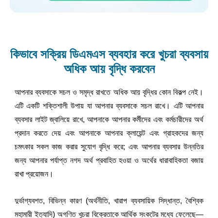
কিভাবে সক্রিয় ডিএমএস ব্যবহার করে খুচরা ব্যবসায়
অধিক আয় বৃদ্ধি করবেন
আপনার ব্যবসাকে সচল ও সমৃদ্ধ রাখতে অধিক আয় বৃদ্ধির কোন বিকল্প নেই। 
এটি একটি শক্তিশালী উপায় যা আপনার ব্যবসাকে সচল রাখে। এটি আপনার 
ব্যবসার লাইট জ্বালিয়ে রাখে, আপনাকে আপনার কর্মীদের এবং কর্মচারীদের অর্থ 
প্রদান করতে দেয় এবং আপনাকে আপনার ক্লায়েন্ট এবং গ্রাহকদের জন্য 
চমৎকার সকল কাজ করার সুযোগ বৃদ্ধি করে; এবং আপনার ব্যবসার উন্নতির 
জন্য আপনার পর্যাপ্ত নগদ অর্থ প্রবাহিত হওয়া ও অর্থের ধারাবাহিকতা বজায় 
রাখা প্রয়োজন।
দুর্ভাগ্যবশত, বিভিন্ন কারণ (অর্থনীতি, খারাপ ব্যবসায়িক সিদ্ধান্ত, বৈশ্বিক 
মহামারী ইত্যাদি) অগণিত খুচরা বিক্রেতাকে আর্থিক সংকটের মধ্যে ফেলেছে—